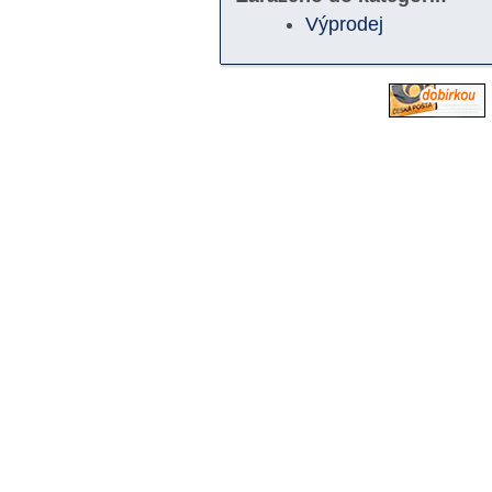
Výprodej